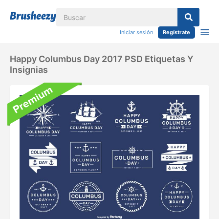
Iniciar sesión
Regístrate
Happy Columbus Day 2017 PSD Etiquetas Y
Insignias