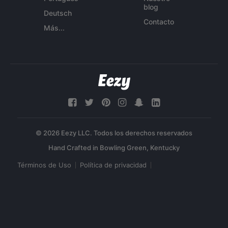
blog
Deutsch
Contacto
Más...
© 2026 Eezy LLC. Todos los derechos reservados
Términos de Uso
Política de privacidad