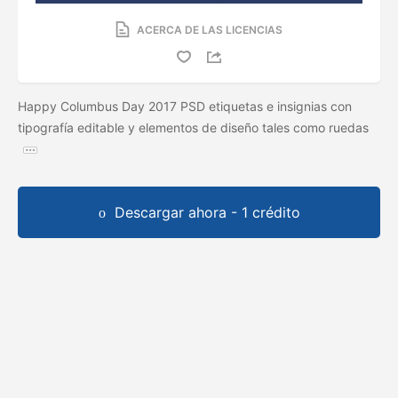
ACERCA DE LAS LICENCIAS
Happy Columbus Day 2017 PSD etiquetas e insignias con
tipografía editable y elementos de diseño tales como ruedas
Descargar ahora - 1 crédito