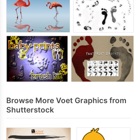
Browse More Voet Graphics from
Shutterstock