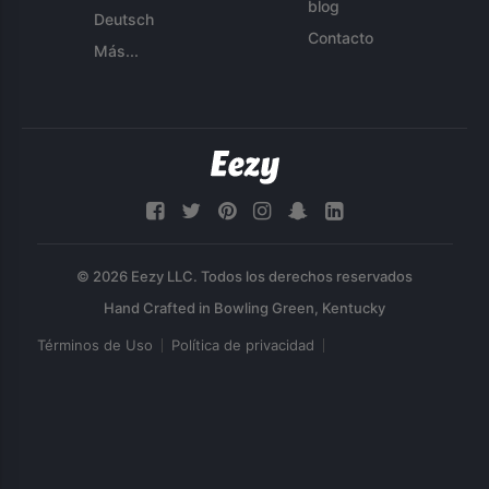
blog
Deutsch
Contacto
Más...
© 2026 Eezy LLC. Todos los derechos reservados
Términos de Uso
Política de privacidad