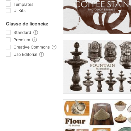
Templates
Ui Kits
Classe de licencia:
Standard
Premium
Creative Commons
Uso Editorial