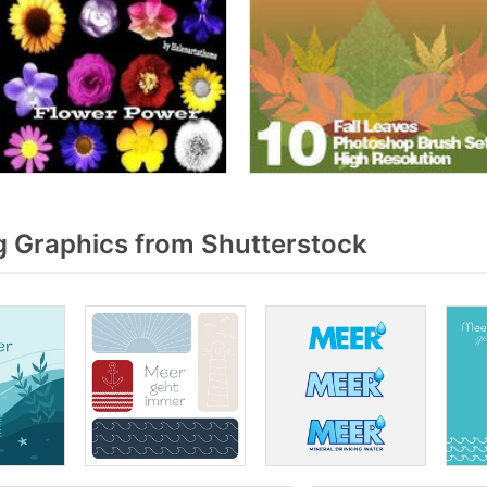
g Graphics from Shutterstock