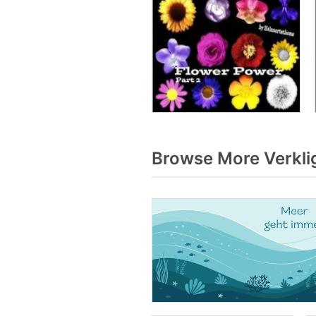
Browse More Verkli