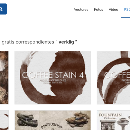
Vectores
Fotos
Vídeo
PS
 gratis correspondientes
verklig