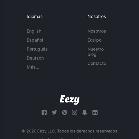
Idiomas
Nosotros
English
Nosotros
Español
Equipo
Português
Nuestro
blog
Deutsch
Contacto
Más...
© 2026 Eezy LLC. Todos los derechos reservados