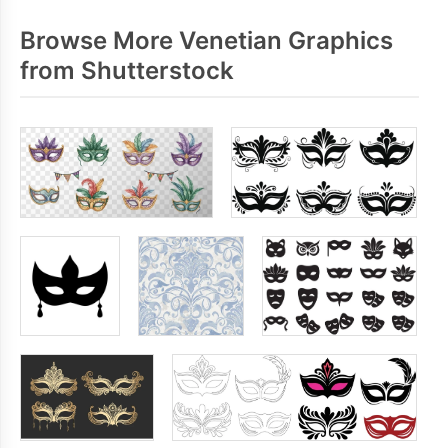
Browse More Venetian Graphics
from Shutterstock