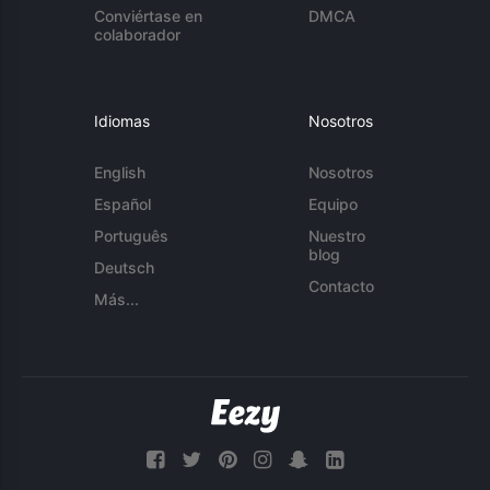
Conviértase en
DMCA
colaborador
Idiomas
Nosotros
English
Nosotros
Español
Equipo
Português
Nuestro
blog
Deutsch
Contacto
Más...