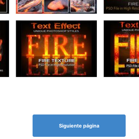
Siguiente página