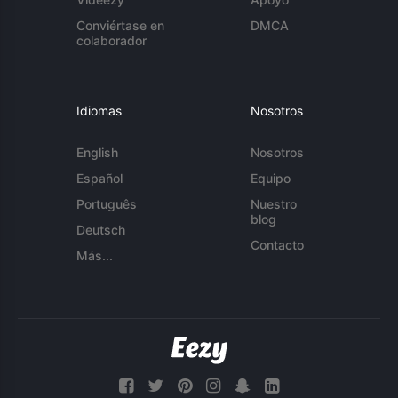
Conviértase en
DMCA
colaborador
Idiomas
Nosotros
English
Nosotros
Español
Equipo
Português
Nuestro
blog
Deutsch
Contacto
Más...