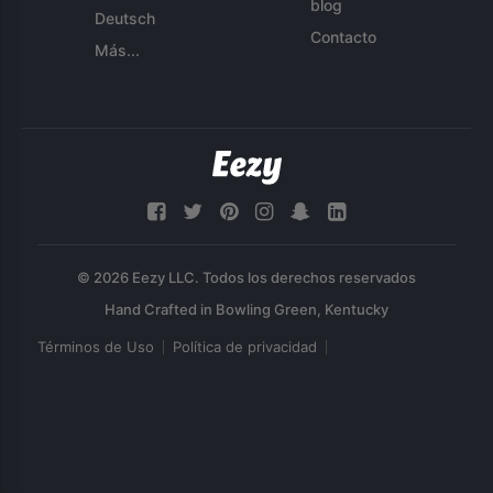
blog
Deutsch
Contacto
Más...
© 2026 Eezy LLC. Todos los derechos reservados
Términos de Uso
Política de privacidad