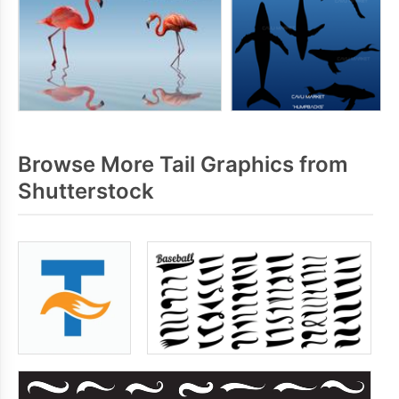
Browse More Tail Graphics from
Shutterstock