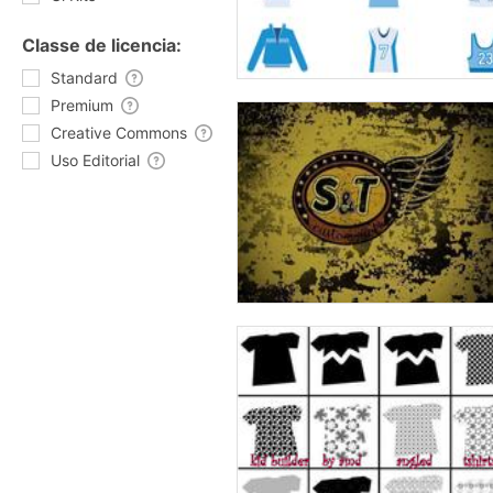
Classe de licencia:
Standard
Premium
Creative Commons
Uso Editorial