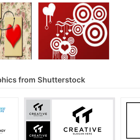
hics from Shutterstock