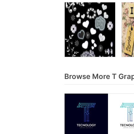
Browse More T Grap