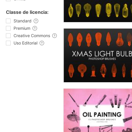
Classe de licencia:
Standard
Premium
Creative Commons
Uso Editorial