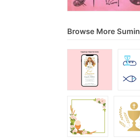
Browse More Sumini