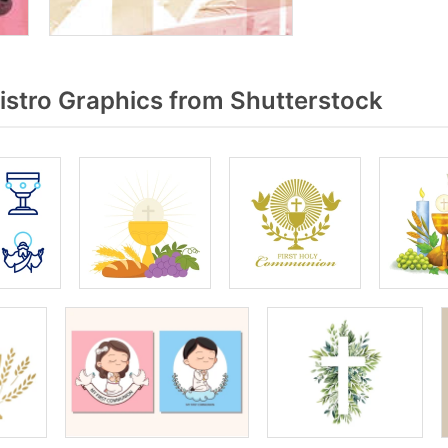
stro Graphics from Shutterstock