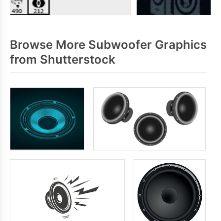
Browse More Subwoofer Graphics
from Shutterstock