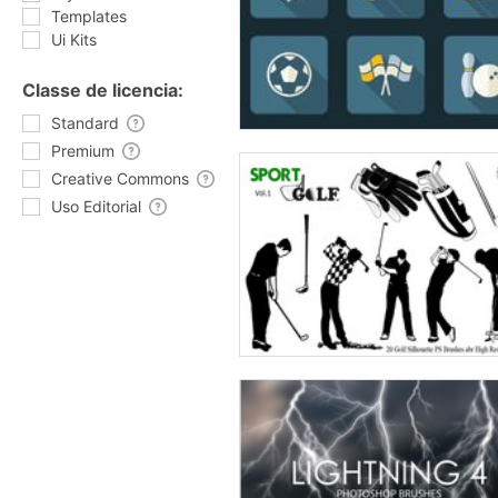
Templates
Ui Kits
Classe de licencia:
Standard
Premium
Creative Commons
Uso Editorial