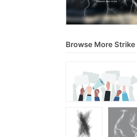
Browse More Strike