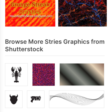
Browse More Stries Graphics from
Shutterstock