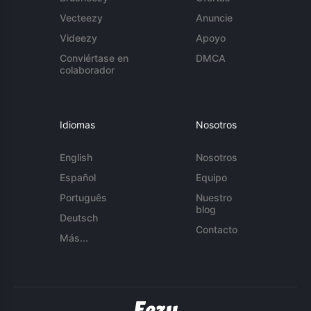
Vecteezy
Anuncie
Videezy
Apoyo
Conviértase en
DMCA
colaborador
Idiomas
Nosotros
English
Nosotros
Español
Equipo
Português
Nuestro
blog
Deutsch
Contacto
Más...