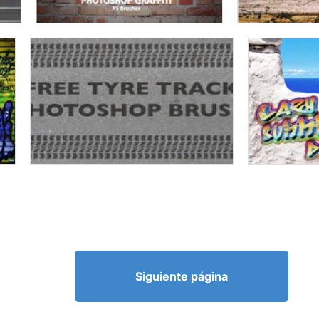
Siguiente página