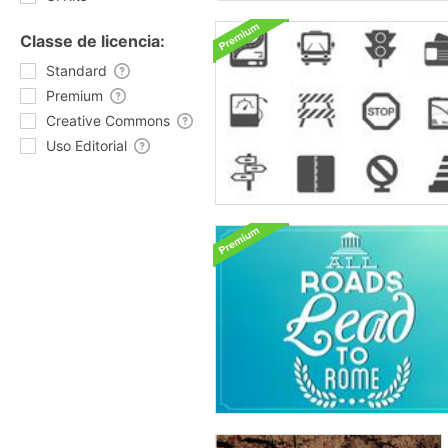
Classe de licencia:
Standard
Premium
Creative Commons
Uso Editorial