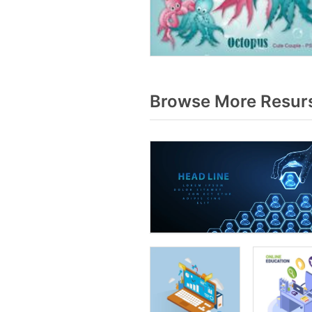
Browse More Resurs