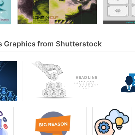
 Graphics from Shutterstock