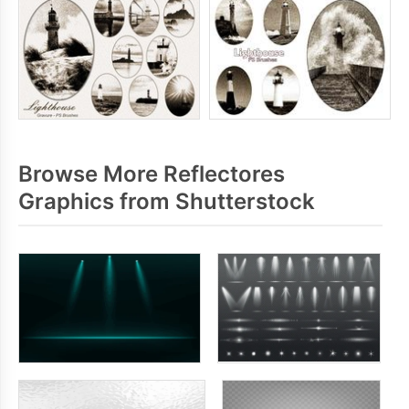
Browse More Reflectores
Graphics from Shutterstock