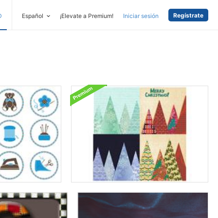
Regístrate
D
Español
¡Elevate a Premium!
Iniciar sesión