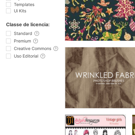
Templates
Ui Kits
Classe de licencia:
Standard
Premium
Creative Commons
Uso Editorial