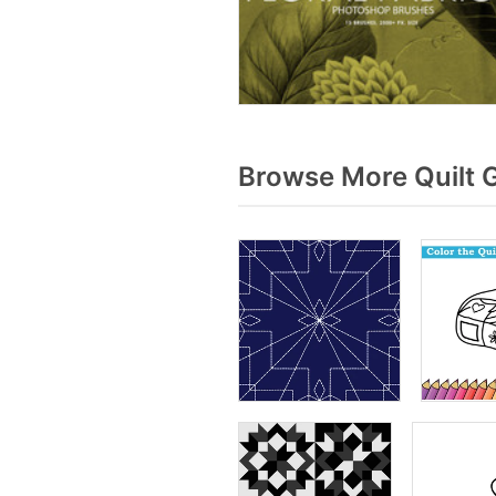
Browse More Quilt 