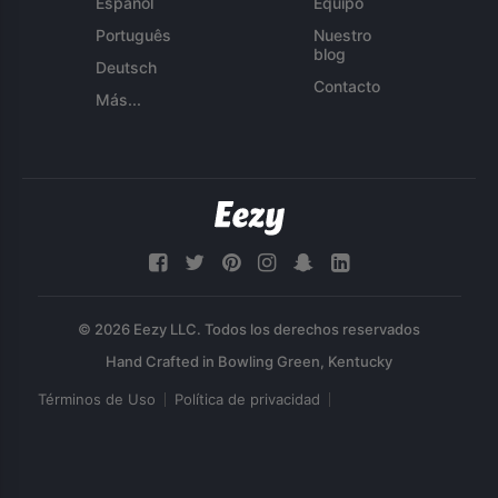
Español
Equipo
Português
Nuestro
blog
Deutsch
Contacto
Más...
© 2026 Eezy LLC. Todos los derechos reservados
Términos de Uso
Política de privacidad