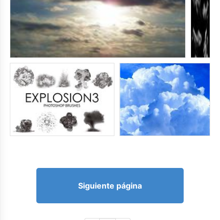
Siguiente página