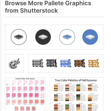
Browse More Pallete Graphics
from Shutterstock