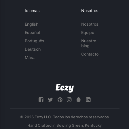
Idiomas
Nosotros
English
Nosotros
Español
Equipo
Português
Nuestro
blog
Deutsch
Contacto
Más...
© 2026 Eezy LLC. Todos los derechos reservados