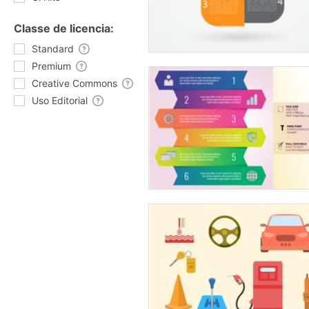
Classe de licencia:
Standard
Premium
Creative Commons
Uso Editorial