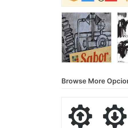
Browse More Opcion