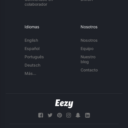
colaborador
Idiomas
Nosotros
English
Nosotros
Español
Equipo
Português
Nuestro
blog
Deutsch
Contacto
Más...