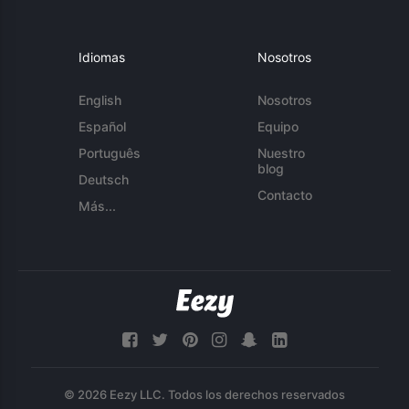
Idiomas
Nosotros
English
Nosotros
Español
Equipo
Português
Nuestro
blog
Deutsch
Contacto
Más...
© 2026 Eezy LLC. Todos los derechos reservados