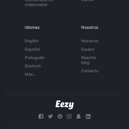
colaborador
Idiomas
Nosotros
English
Nosotros
Español
Equipo
Português
Nuestro
blog
Deutsch
Contacto
Más...