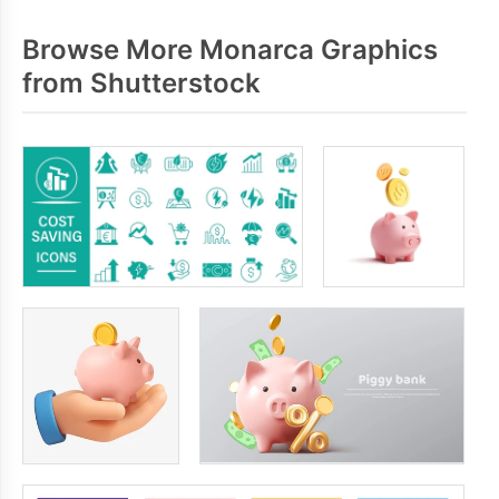
Browse More Monarca Graphics
from Shutterstock