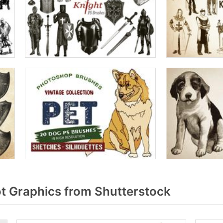
 Graphics from Shutterstock