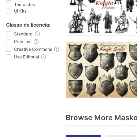
Templates
Ui Kits
Classe de licencia:
Standard
Premium
Creative Commons
Uso Editorial
Browse More Maskot