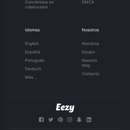
Conviértase en
DMCA
colaborador
Idiomas
Nosotros
English
Nosotros
Español
Equipo
Português
Nuestro
blog
Deutsch
Contacto
Más...