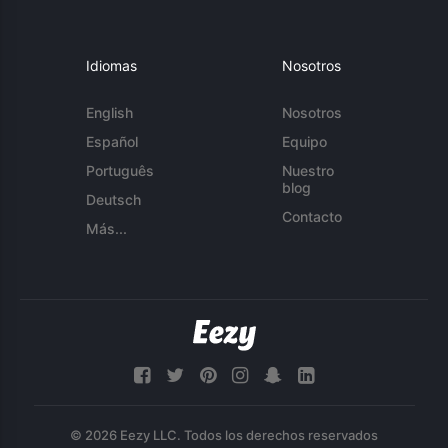
Idiomas
Nosotros
English
Nosotros
Español
Equipo
Português
Nuestro
blog
Deutsch
Contacto
Más...
© 2026 Eezy LLC. Todos los derechos reservados