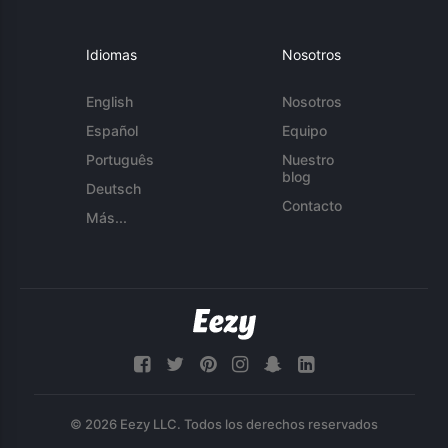
Idiomas
Nosotros
English
Nosotros
Español
Equipo
Português
Nuestro
blog
Deutsch
Contacto
Más...
© 2026 Eezy LLC. Todos los derechos reservados