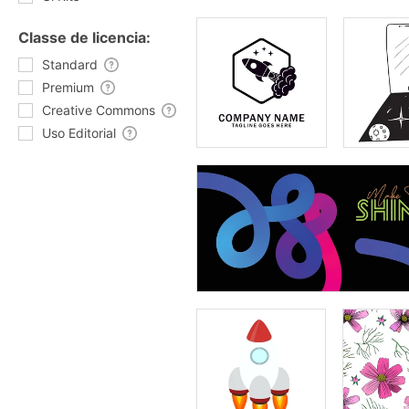
Classe de licencia:
Standard
Premium
Creative Commons
Uso Editorial