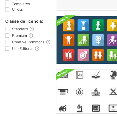
Templates
Ui Kits
Classe de licencia:
Standard
Premium
Creative Commons
Uso Editorial