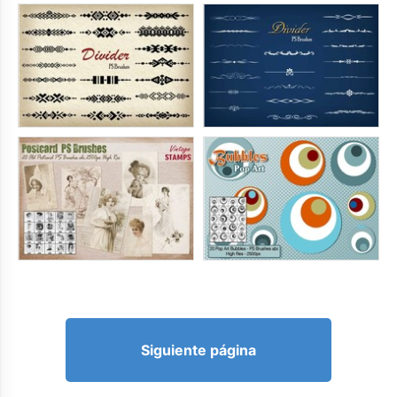
Siguiente página