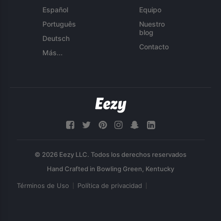
Español
Equipo
Português
Nuestro
blog
Deutsch
Contacto
Más...
© 2026 Eezy LLC. Todos los derechos reservados
Términos de Uso
Política de privacidad