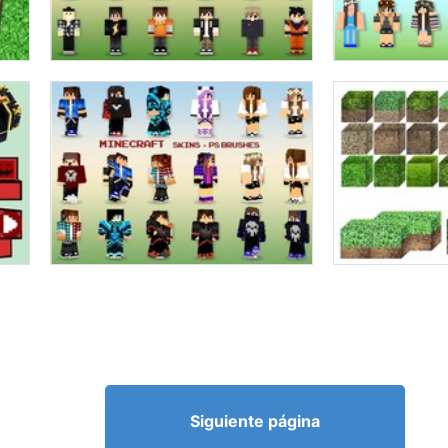
Siguiente página