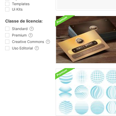
Templates
Ui Kits
Classe de licencia:
Standard
Premium
Creative Commons
Uso Editorial