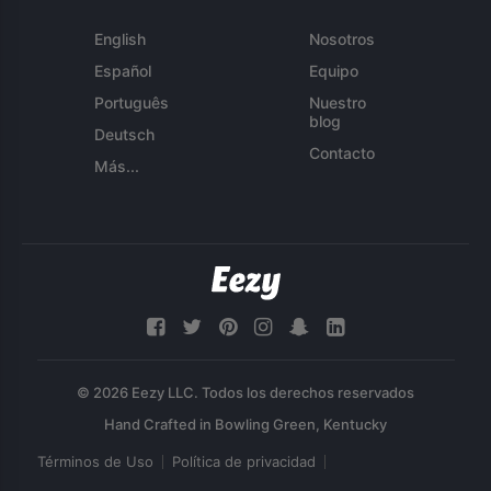
English
Nosotros
Español
Equipo
Português
Nuestro
blog
Deutsch
Contacto
Más...
© 2026 Eezy LLC. Todos los derechos reservados
Términos de Uso
Política de privacidad