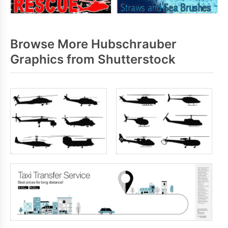
Browse More Hubschrauber
Graphics from Shutterstock