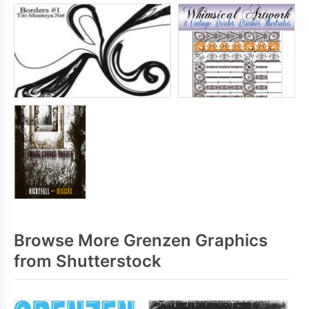
Browse More Grenzen Graphics
from Shutterstock