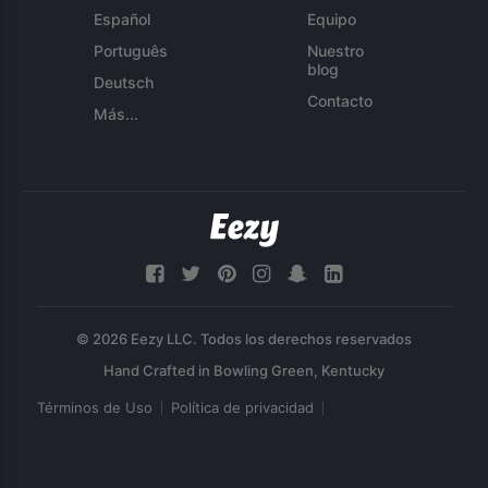
Español
Equipo
Português
Nuestro
blog
Deutsch
Contacto
Más...
© 2026 Eezy LLC. Todos los derechos reservados
Términos de Uso
Política de privacidad