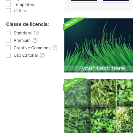
Templates
Ui Kits
Classe de licencia:
Standard
Premium
Creative Commons
Uso Editorial