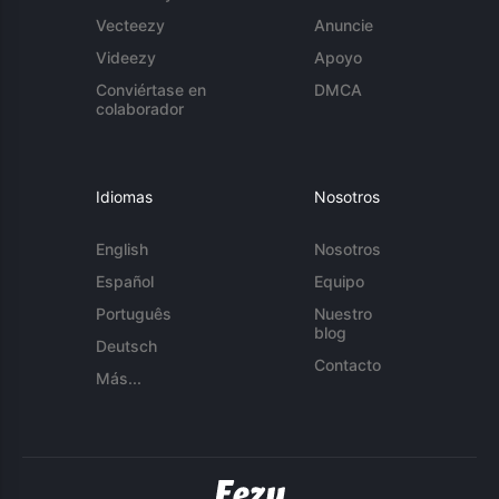
Vecteezy
Anuncie
Videezy
Apoyo
Conviértase en
DMCA
colaborador
Idiomas
Nosotros
English
Nosotros
Español
Equipo
Português
Nuestro
blog
Deutsch
Contacto
Más...