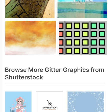
Browse More Gitter Graphics from
Shutterstock