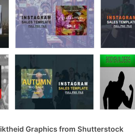
ktheid Graphics from Shutterstock