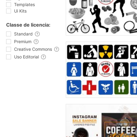
Templates
Ui Kits
Classe de licencia:
Standard
Premium
Creative Commons
Uso Editorial