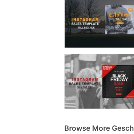
Browse More Geschi