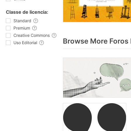
Classe de licencia:
Standard
Premium
Creative Commons
Browse More Foros 
Uso Editorial