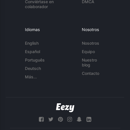
Conviértase en
DMCA
colaborador
Idiomas
Nosotros
English
Nosotros
Español
Equipo
Português
Nuestro
blog
Deutsch
Contacto
Más...