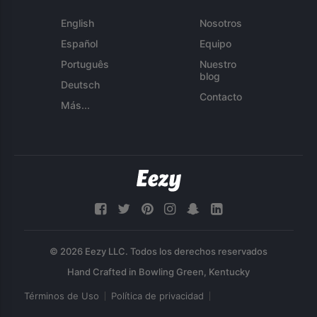
English
Nosotros
Español
Equipo
Português
Nuestro
blog
Deutsch
Contacto
Más...
© 2026 Eezy LLC. Todos los derechos reservados
Términos de Uso
Política de privacidad