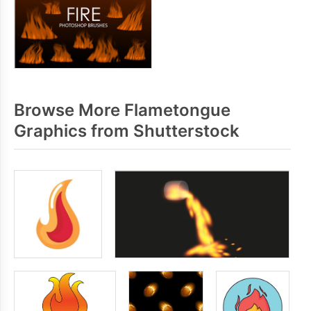
Browse More Flametongue
Graphics from Shutterstock