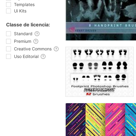
Templates
Ui Kits
Classe de licencia:
Standard
Premium
Creative Commons
Uso Editorial