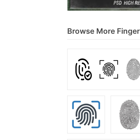
Browse More Finger