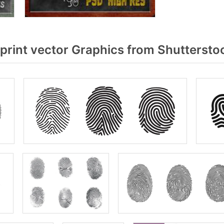
print vector Graphics from Shuttersto