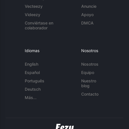
Vecteezy
Anuncie
Videezy
Apoyo
Conviértase en
DMCA
colaborador
Idiomas
Nosotros
English
Nosotros
Español
Equipo
Português
Nuestro
blog
Deutsch
Contacto
Más...