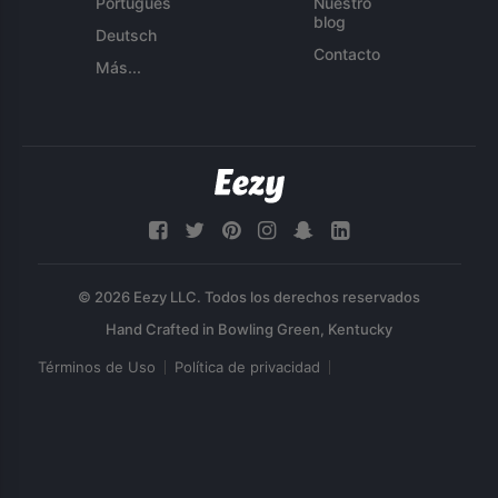
Português
Nuestro
blog
Deutsch
Contacto
Más...
© 2026 Eezy LLC. Todos los derechos reservados
Términos de Uso
Política de privacidad