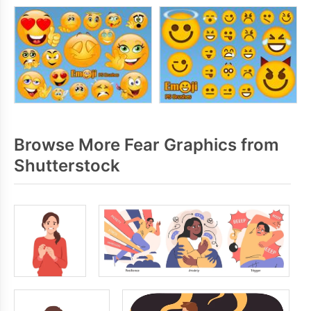
Browse More Fear Graphics from
Shutterstock