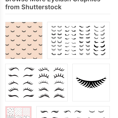
from Shutterstock