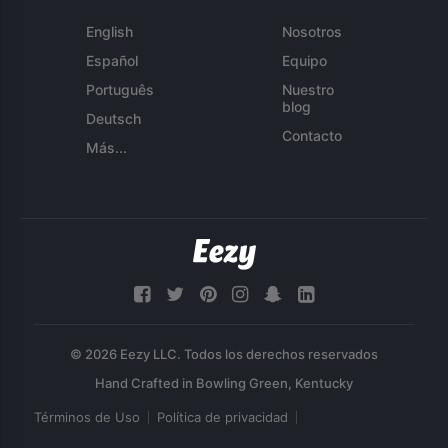
English
Nosotros
Español
Equipo
Português
Nuestro
blog
Deutsch
Contacto
Más...
© 2026 Eezy LLC. Todos los derechos reservados
Términos de Uso
Política de privacidad