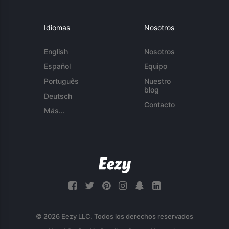
Idiomas
Nosotros
English
Nosotros
Español
Equipo
Português
Nuestro
blog
Deutsch
Contacto
Más...
© 2026 Eezy LLC. Todos los derechos reservados