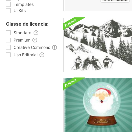
Templates
Ui Kits
Classe de licencia:
Standard
Premium
Creative Commons
Uso Editorial