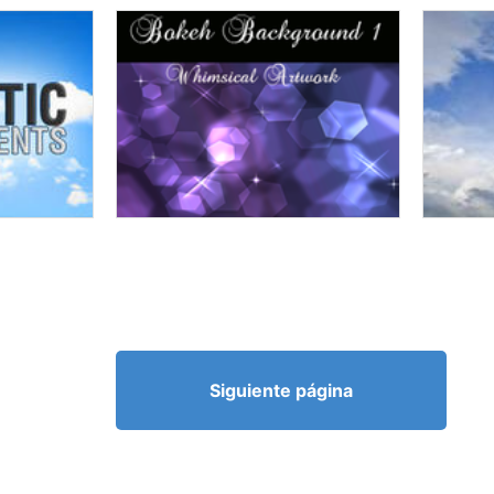
Siguiente página