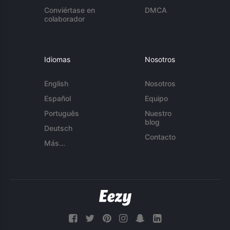
Conviértase en
DMCA
colaborador
Idiomas
Nosotros
English
Nosotros
Español
Equipo
Português
Nuestro
blog
Deutsch
Contacto
Más...