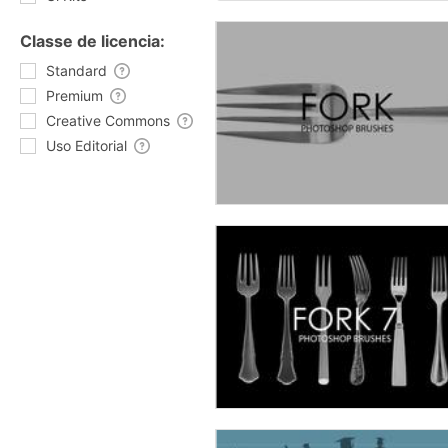
Classe de licencia:
Standard
Premium
Creative Commons
Uso Editorial