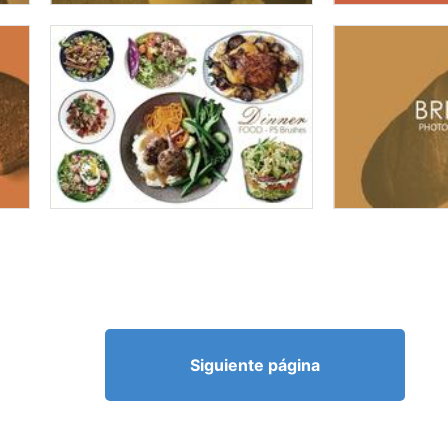
Siguiente página